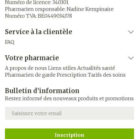
Numéro de licence:
340301
Pharmacien responsable:
Nadine Kempinaire
Numéro TVA:
BE0449034378
Service à la clientèle
FAQ
Votre pharmacie
A propos de nous
Liens utiles
Actualités santé
Pharmacien de garde
Prescription
Tarifs des soins
Bulletin d’information
Restez informé des nouveaux produits et promotions
Adresse mail
Inscription