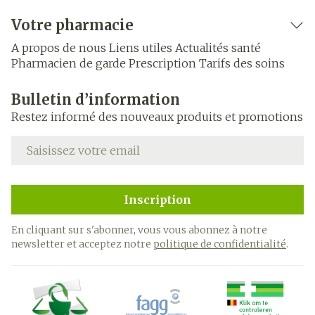
Votre pharmacie
A propos de nous
Liens utiles
Actualités santé
Pharmacien de garde
Prescription
Tarifs des soins
Bulletin d’information
Restez informé des nouveaux produits et promotions
Adresse mail
Inscription
En cliquant sur s'abonner, vous vous abonnez à notre
newsletter et acceptez notre
politique de confidentialité
.