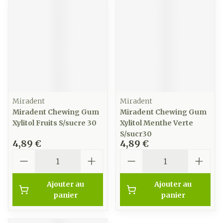
Miradent
Miradent
Miradent Chewing Gum
Miradent Chewing Gum
Xylitol Fruits S/sucre 30
Xylitol Menthe Verte
S/sucr30
4,89 €
4,89 €
Quantité
Quantité
Ajouter au
Ajouter au
panier
panier