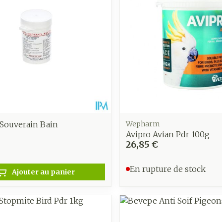
Souverain Bain
Wepharm
Avipro Avian Pdr 100g
26,85 €
En rupture de stock
Ajouter au panier