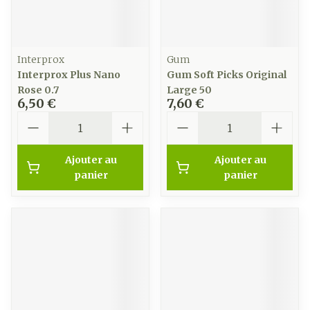
Interprox
Gum
Interprox Plus Nano
Gum Soft Picks Original
Rose 0.7
Large 50
6,50 €
7,60 €
Quantité
Quantité
Ajouter au
Ajouter au
panier
panier