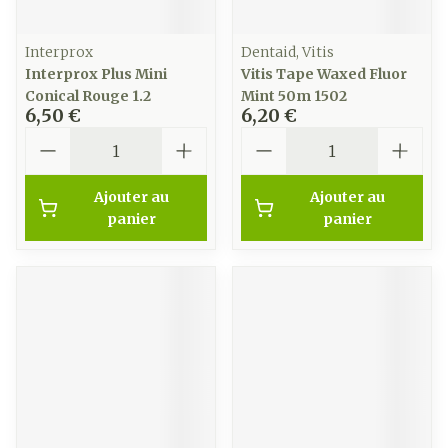
Interprox
Dentaid, Vitis
Interprox Plus Mini
Vitis Tape Waxed Fluor
Conical Rouge 1.2
Mint 50m 1502
6,50 €
6,20 €
Quantité
Quantité
Ajouter au
Ajouter au
panier
panier