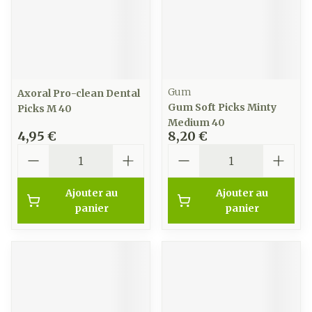
Gum
Axoral Pro-clean Dental
Gum Soft Picks Minty
Picks M 40
Medium 40
4,95 €
8,20 €
Quantité
Quantité
Ajouter au
Ajouter au
panier
panier