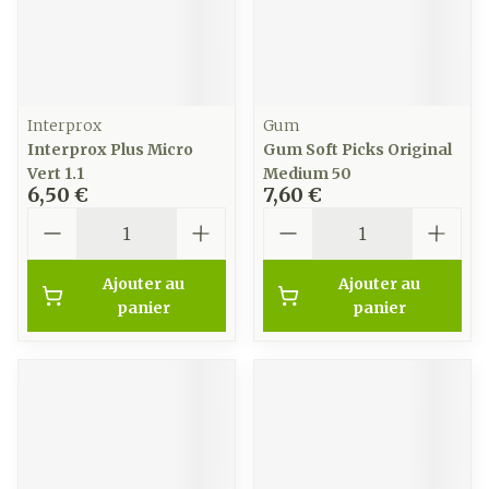
Interprox
Gum
Interprox Plus Micro
Gum Soft Picks Original
Vert 1.1
Medium 50
6,50 €
7,60 €
Quantité
Quantité
Ajouter au
Ajouter au
panier
panier