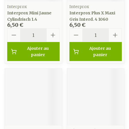
Interprox
Interprox
Interprox Mini Jaune
Interprox Plus X Maxi
Cylindrisch 1.4
Gris Interd. 4 1060
6,50 €
6,50 €
Quantité
Quantité
Ajouter au
Ajouter au
panier
panier