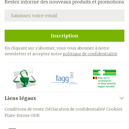
Restez informé des nouveaux produits et promotions
Adresse mail
Inscription
En cliquant sur s'abonner, vous vous abonnez à notre
newsletter et acceptez notre
politique de confidentialité
.
Liens légaux
Conditions de vente
Déclaration de confidentialité
Cookies
Plate-forme ODR