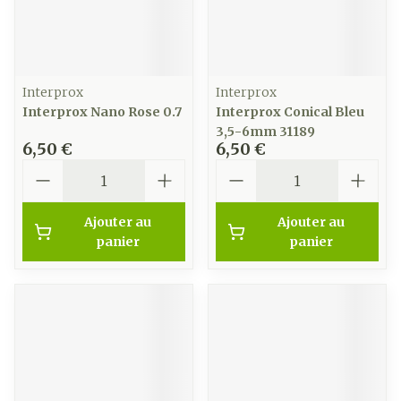
Interprox
Interprox
Interprox Nano Rose 0.7
Interprox Conical Bleu
3,5-6mm 31189
6,50 €
6,50 €
Quantité
Quantité
Ajouter au
Ajouter au
panier
panier