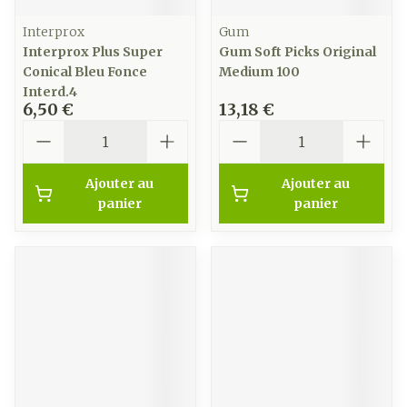
Interprox
Gum
Interprox Plus Super
Gum Soft Picks Original
Conical Bleu Fonce
Medium 100
Interd.4
6,50 €
13,18 €
Quantité
Quantité
Ajouter au
Ajouter au
panier
panier