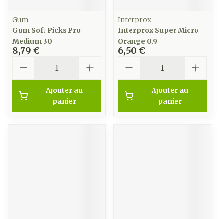
Gum
Interprox
Gum Soft Picks Pro
Interprox Super Micro
Medium 30
Orange 0.9
8,79 €
6,50 €
Quantité
Quantité
Ajouter au
Ajouter au
panier
panier