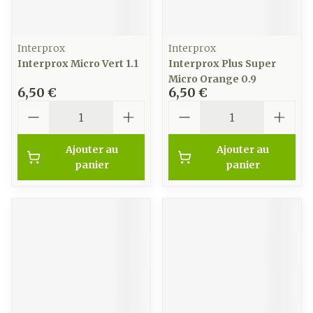
Interprox
Interprox
Interprox Micro Vert 1.1
Interprox Plus Super
Micro Orange 0.9
6,50 €
6,50 €
Quantité
Quantité
Ajouter au
Ajouter au
panier
panier