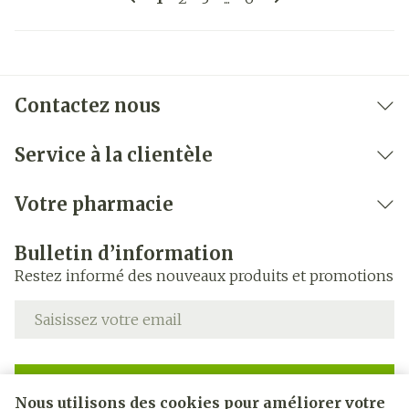
Contactez nous
Service à la clientèle
Votre pharmacie
Bulletin d’information
Restez informé des nouveaux produits et promotions
Adresse mail
Inscription
Nous utilisons des cookies pour améliorer votre