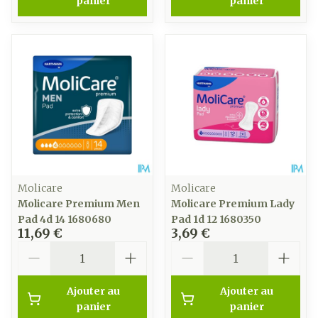
panier
panier
Molicare
Molicare
Molicare Premium Men
Molicare Premium Lady
Pad 4d 14 1680680
Pad 1d 12 1680350
11,69 €
3,69 €
Quantité
Quantité
Ajouter au
Ajouter au
panier
panier