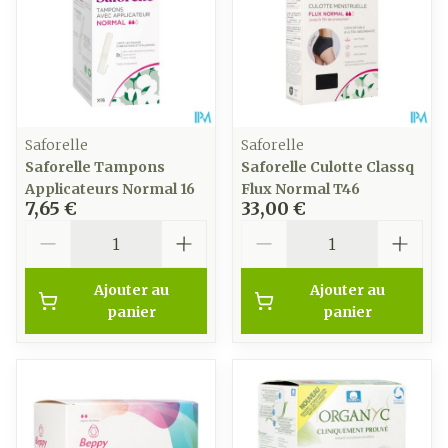
Saforelle
Saforelle
Saforelle Tampons
Saforelle Culotte Classq
Applicateurs Normal 16
Flux Normal T46
7,65 €
33,00 €
Quantité
Quantité
Ajouter au
Ajouter au
panier
panier