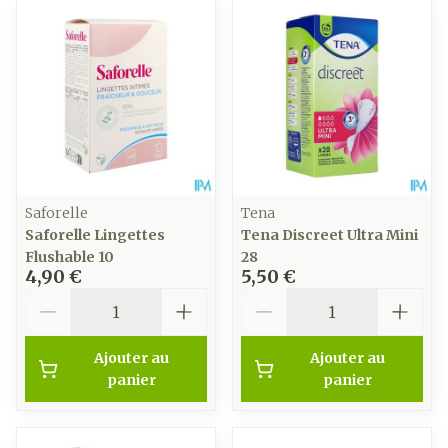
Saforelle
Tena
Saforelle Lingettes
Tena Discreet Ultra Mini
Flushable 10
28
4,90 €
5,50 €
Quantité
Quantité
Ajouter au
Ajouter au
panier
panier