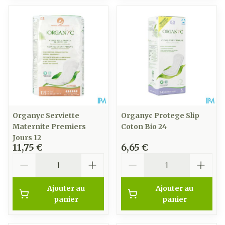
Organyc Serviette
Organyc Protege Slip
Maternite Premiers
Coton Bio 24
Jours 12
11,75 €
6,65 €
Quantité
Quantité
Ajouter au
Ajouter au
panier
panier