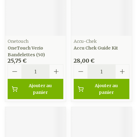
Onetouch
Accu-Chek
OneTouch Verio
Accu Chek Guide Kit
Bandelettes (50)
25,75 €
28,00 €
Quantité
Quantité
Ajouter au
Ajouter au
panier
panier