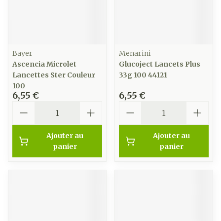
Bayer
Menarini
Ascencia Microlet
Glucoject Lancets Plus
Lancettes Ster Couleur
33g 100 44121
100
6,55 €
6,55 €
Quantité
Quantité
Ajouter au
Ajouter au
panier
panier