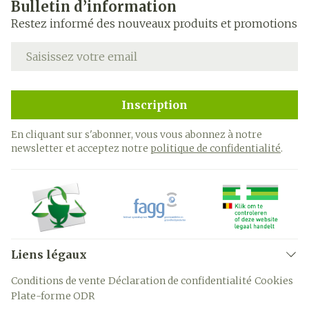
Bulletin d’information
Restez informé des nouveaux produits et promotions
Adresse mail
Inscription
En cliquant sur s'abonner, vous vous abonnez à notre
newsletter et acceptez notre
politique de confidentialité
.
Liens légaux
Conditions de vente
Déclaration de confidentialité
Cookies
Plate-forme ODR