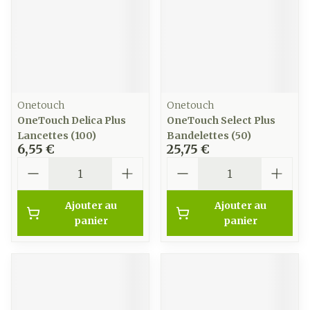
Onetouch
Onetouch
OneTouch Delica Plus
OneTouch Select Plus
Lancettes (100)
Bandelettes (50)
6,55 €
25,75 €
Quantité
Quantité
Ajouter au
Ajouter au
panier
panier