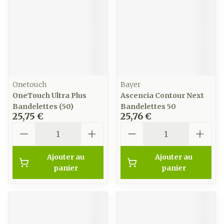
Onetouch
Bayer
OneTouch Ultra Plus
Ascencia Contour Next
Bandelettes (50)
Bandelettes 50
25,75 €
25,76 €
Quantité
Quantité
Ajouter au
Ajouter au
panier
panier