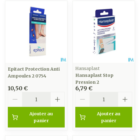
Hansaplast
Epitact Protection Anti
Hansaplast Stop
Ampoules 2 0754
Pression 2
10,50 €
6,79 €
Quantité
Quantité
Ajouter au
Ajouter au
panier
panier