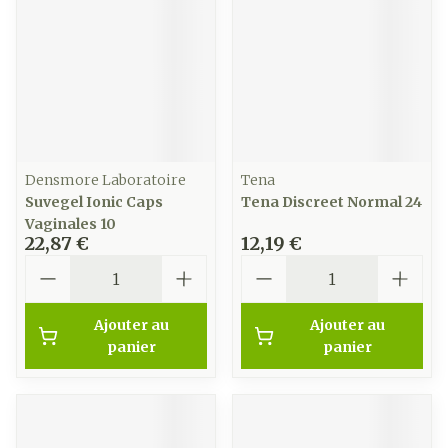
Densmore Laboratoire
Tena
Suvegel Ionic Caps
Tena Discreet Normal 24
Vaginales 10
22,87 €
12,19 €
Quantité
Quantité
Ajouter au
Ajouter au
panier
panier