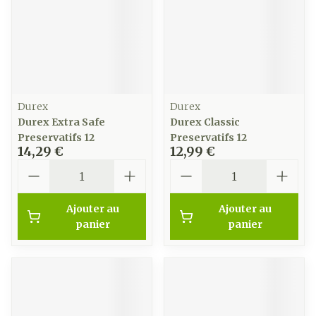
Durex
Durex
Durex Extra Safe
Durex Classic
Preservatifs 12
Preservatifs 12
14,29 €
12,99 €
Quantité
Quantité
Ajouter au
Ajouter au
panier
panier