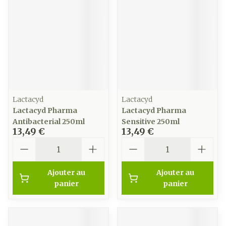
Lactacyd
Lactacyd
Lactacyd Pharma
Lactacyd Pharma
Antibacterial 250ml
Sensitive 250ml
13,49 €
13,49 €
Quantité
Quantité
Ajouter au
Ajouter au
panier
panier