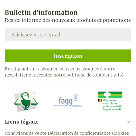
Bulletin d’information
Restez informé des nouveaux produits et promotions
Adresse mail
Inscription
En cliquant sur s'abonner, vous vous abonnez à notre
newsletter et acceptez notre
politique de confidentialité
.
Liens légaux
Conditions de vente
Déclaration de confidentialité
Cookies