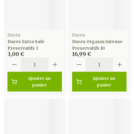
Durex
Durex
Durex Extra Safe
Durex Orgasm Intense
Preservatifs 3
Preservatifs 10
3,00 €
16,99 €
Quantité
Quantité
Ajouter au
Ajouter au
panier
panier