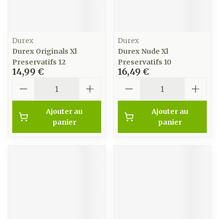
Durex
Durex
Durex Originals Xl
Durex Nude Xl
Preservatifs 12
Preservatifs 10
14,99 €
16,49 €
Quantité
Quantité
Ajouter au
Ajouter au
panier
panier