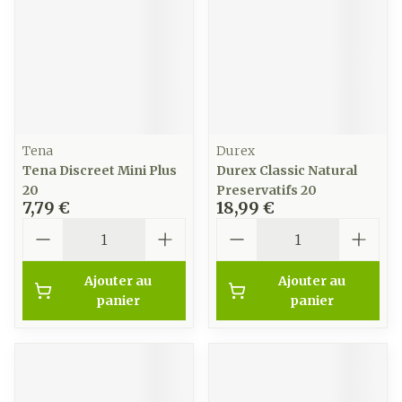
Tena
Durex
Tena Discreet Mini Plus
Durex Classic Natural
20
Preservatifs 20
7,79 €
18,99 €
Quantité
Quantité
Ajouter au
Ajouter au
panier
panier