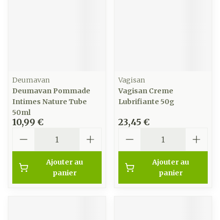
Deumavan
Vagisan
Deumavan Pommade
Vagisan Creme
Intimes Nature Tube
Lubrifiante 50g
50ml
10,99 €
23,45 €
Quantité
Quantité
Ajouter au
Ajouter au
panier
panier