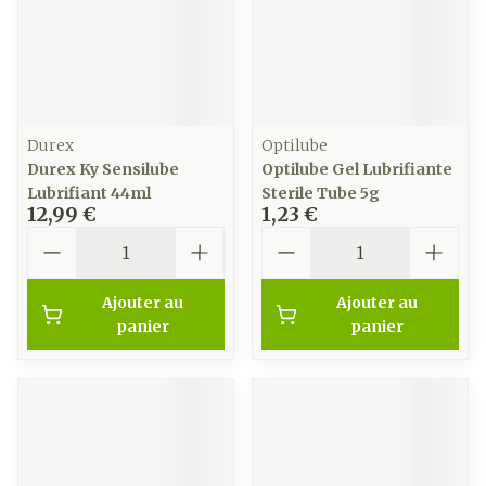
Durex
Optilube
Durex Ky Sensilube
Optilube Gel Lubrifiante
Lubrifiant 44ml
Sterile Tube 5g
12,99 €
1,23 €
Quantité
Quantité
Ajouter au
Ajouter au
panier
panier