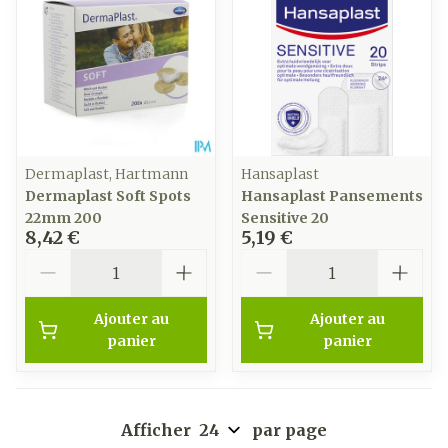
Dermaplast, Hartmann
Hansaplast
Dermaplast Soft Spots
Hansaplast Pansements
22mm 200
Sensitive 20
8,42 €
5,19 €
Quantité
Quantité
Ajouter au
Ajouter au
panier
panier
Afficher
par page