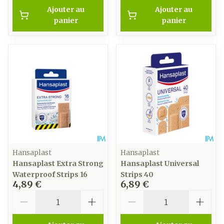
Ajouter au
Ajouter au
panier
panier
Hansaplast
Hansaplast
Hansaplast Extra Strong
Hansaplast Universal
Waterproof Strips 16
Strips 40
4,89 €
6,89 €
Quantité
Quantité