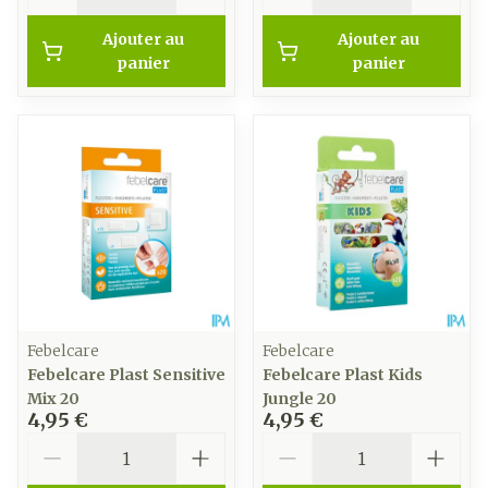
Ajouter au
Ajouter au
panier
panier
Febelcare
Febelcare
Febelcare Plast Sensitive
Febelcare Plast Kids
Mix 20
Jungle 20
4,95 €
4,95 €
Quantité
Quantité