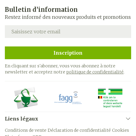
Bulletin d’information
Restez informé des nouveaux produits et promotions
Adresse mail
Inscription
En cliquant sur s'abonner, vous vous abonnez à notre
newsletter et acceptez notre
politique de confidentialité
.
Liens légaux
Conditions de vente
Déclaration de confidentialité
Cookies