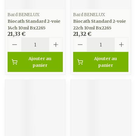
Bard BENELUX
Bard BENELUX
Biocath Standard 2-voie
Biocath Standard 2-voie
14ch 10ml Bx2265
22ch 10ml Bx2265
21,33 €
21,32 €
Quantité
Quantité
Ajouter au
Ajouter au
panier
panier