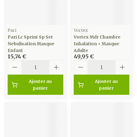
Pari
Vortex
Pari Lc Sprint Sp Set
Vortex Mdr Chambre
Nebulisation Masque
Inhalation + Masque
Enfant
Adulte
15,74 €
49,95 €
Quantité
Quantité
Ajouter au
Ajouter au
panier
panier