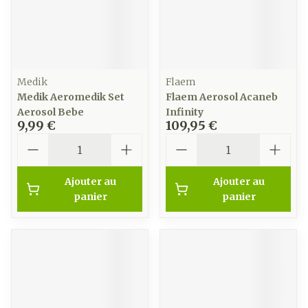
Medik
Flaem
Medik Aeromedik Set
Flaem Aerosol Acaneb
Aerosol Bebe
Infinity
9,99 €
109,95 €
Quantité
Quantité
Ajouter au
Ajouter au
panier
panier