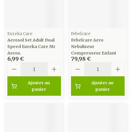
Eureka Care
Febelcare
Aerosol Set Adult Dual
Febelcare Aero
Speed Eureka Care Mr
Nebuliseur
Aeros.
Compresseur Enfant
6,99 €
79,98 €
Quantité
Quantité
Ajouter au
Ajouter au
panier
panier