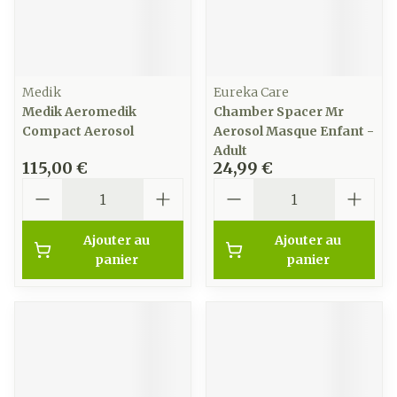
Medik
Eureka Care
Medik Aeromedik
Chamber Spacer Mr
Compact Aerosol
Aerosol Masque Enfant -
Adult
115,00 €
24,99 €
Quantité
Quantité
Ajouter au
Ajouter au
panier
panier