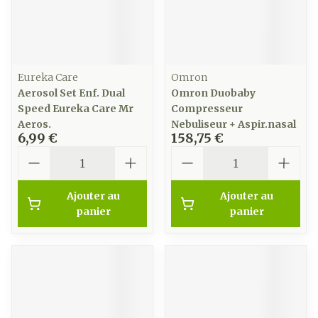
Eureka Care
Omron
Aerosol Set Enf. Dual
Omron Duobaby
Speed Eureka Care Mr
Compresseur
Aeros.
Nebuliseur + Aspir.nasal
6,99 €
158,75 €
Quantité
Quantité
Ajouter au
Ajouter au
panier
panier