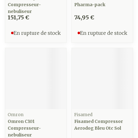
Compresseur-
Pharma-pack
nebuliseur
151,75 €
74,95 €
En rupture de stock
En rupture de stock
Omron
Fisamed
Omron C101
Fisamed Compressor
Compresseur-
Aerodog Bleu Otc Sol
nebuliseur