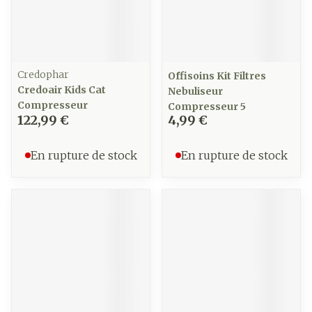
Credophar
Offisoins Kit Filtres
Credoair Kids Cat
Nebuliseur
Compresseur
Compresseur 5
122,99 €
4,99 €
En rupture de stock
En rupture de stock