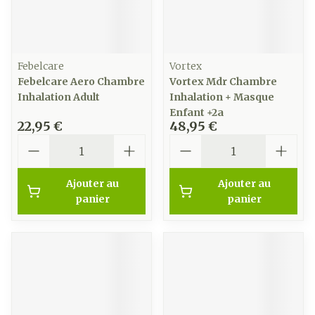
Febelcare
Vortex
Febelcare Aero Chambre
Vortex Mdr Chambre
Inhalation Adult
Inhalation + Masque
Enfant +2a
22,95 €
48,95 €
Quantité
Quantité
Ajouter au
Ajouter au
panier
panier