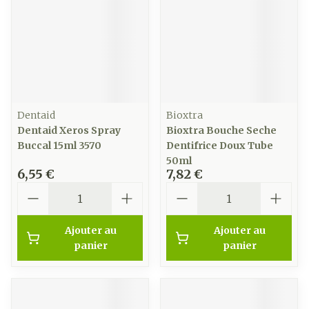
Dentaid
Bioxtra
Dentaid Xeros Spray
Bioxtra Bouche Seche
Buccal 15ml 3570
Dentifrice Doux Tube
50ml
6,55 €
7,82 €
Quantité
Quantité
Ajouter au
Ajouter au
panier
panier