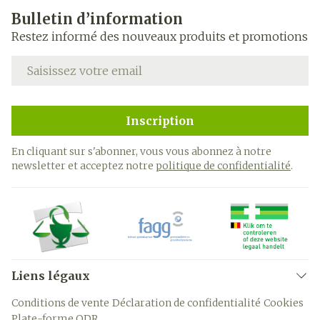
Bulletin d’information
Restez informé des nouveaux produits et promotions
Adresse mail
Inscription
En cliquant sur s'abonner, vous vous abonnez à notre
newsletter et acceptez notre
politique de confidentialité
.
Liens légaux
Conditions de vente
Déclaration de confidentialité
Cookies
Plate-forme ODR