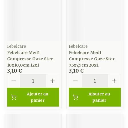
Febelcare
Febelcare
Febelcare Med1
Febelcare Med1
Compresse Gaze Ster.
Compresse Gaze Ster.
10x10,0cm 12x1
7,5x7,5cm 20x1
3,10 €
3,10 €
Quantité
Quantité
Ajouter au
Ajouter au
panier
panier