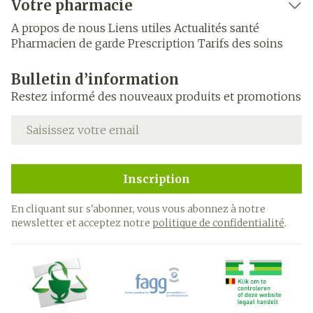
Votre pharmacie
A propos de nous
Liens utiles
Actualités santé
Pharmacien de garde
Prescription
Tarifs des soins
Bulletin d’information
Restez informé des nouveaux produits et promotions
Adresse mail
Inscription
En cliquant sur s'abonner, vous vous abonnez à notre
newsletter et acceptez notre
politique de confidentialité
.