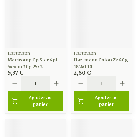
Hartmann
Hartmann
Medicomp Cp Ster 4pl
Hartmann Coton Zz 80g
5x5cm 30g 25x2
1814000
5,37 €
2,80 €
Quantité
Quantité
Ajouter au
Ajouter au
panier
panier