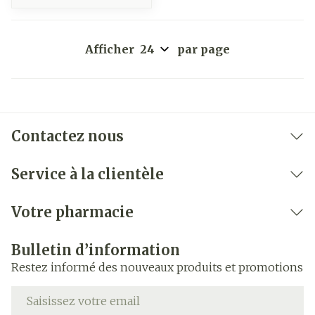
Afficher
par page
Contactez nous
Service à la clientèle
Votre pharmacie
Bulletin d’information
Restez informé des nouveaux produits et promotions
Adresse mail