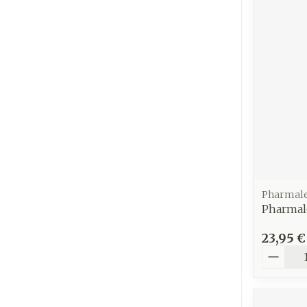
Pharmal
Pharmale
23,95 €
Quantit