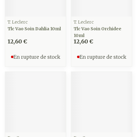
T. Leclerc
T. Leclerc
Tlc Vao Soin Dahlia 10ml
Tlc Vao Soin Orchidee
10ml
12,60 €
12,60 €
En rupture de stock
En rupture de stock