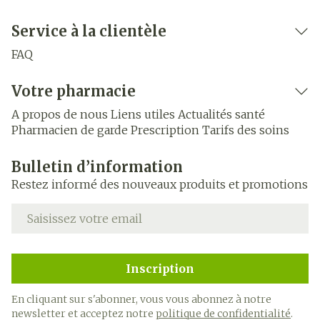
Service à la clientèle
FAQ
Votre pharmacie
A propos de nous
Liens utiles
Actualités santé
Pharmacien de garde
Prescription
Tarifs des soins
Bulletin d’information
Restez informé des nouveaux produits et promotions
Adresse mail
Inscription
En cliquant sur s'abonner, vous vous abonnez à notre
newsletter et acceptez notre
politique de confidentialité
.