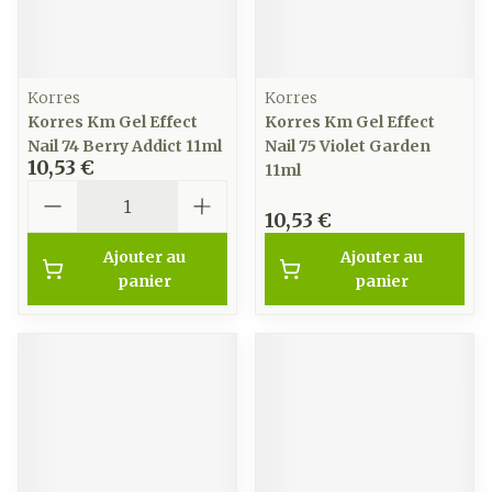
Korres
Korres
Korres Km Gel Effect
Korres Km Gel Effect
Nail 74 Berry Addict 11ml
Nail 75 Violet Garden
10,53 €
11ml
Quantité
10,53 €
Ajouter au
Ajouter au
panier
panier