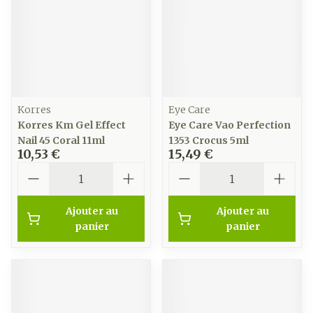
Korres
Eye Care
Korres Km Gel Effect
Eye Care Vao Perfection
Nail 45 Coral 11ml
1353 Crocus 5ml
10,53 €
15,49 €
Quantité
Quantité
Ajouter au
Ajouter au
panier
panier