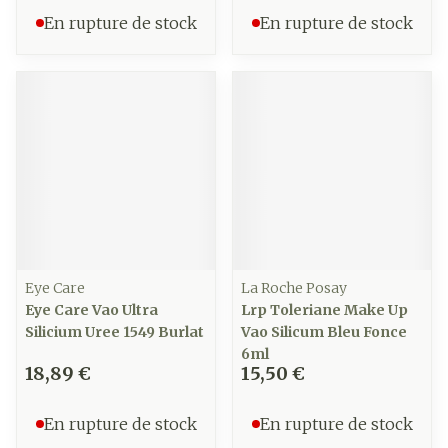
En rupture de stock
En rupture de stock
Eye Care
La Roche Posay
Eye Care Vao Ultra
Lrp Toleriane Make Up
Silicium Uree 1549 Burlat
Vao Silicum Bleu Fonce
6ml
18,89 €
15,50 €
En rupture de stock
En rupture de stock