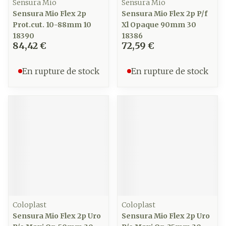
Sensura Mio
Sensura Mio
Sensura Mio Flex 2p
Sensura Mio Flex 2p P/f
Prot.cut. 10-88mm 10
Xl Opaque 90mm 30
18390
18386
84,42 €
72,59 €
En rupture de stock
En rupture de stock
Coloplast
Coloplast
Sensura Mio Flex 2p Uro
Sensura Mio Flex 2p Uro