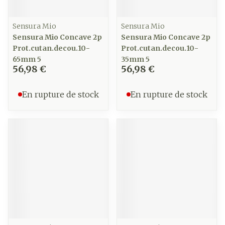
Sensura Mio
Sensura Mio
Sensura Mio Concave 2p
Sensura Mio Concave 2p
Prot.cutan.decou.10-
Prot.cutan.decou.10-
65mm 5
35mm 5
56,98 €
56,98 €
En rupture de stock
En rupture de stock