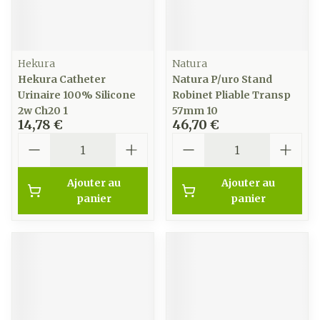
Hekura
Natura
Hekura Catheter
Natura P/uro Stand
Urinaire 100% Silicone
Robinet Pliable Transp
2w Ch20 1
57mm 10
14,78 €
46,70 €
Quantité
Quantité
Ajouter au
Ajouter au
panier
panier