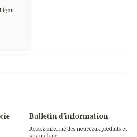
Light
cie
Bulletin d’information
Restez informé des nouveaux produits et
promotions