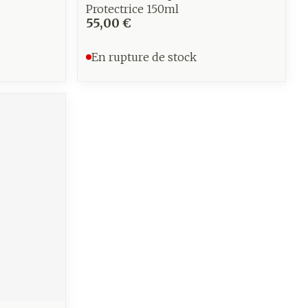
Protectrice 150ml
55,00 €
En rupture de stock