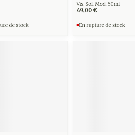
Vis. Sol. Mod. 50ml
49,00 €
ure de stock
En rupture de stock