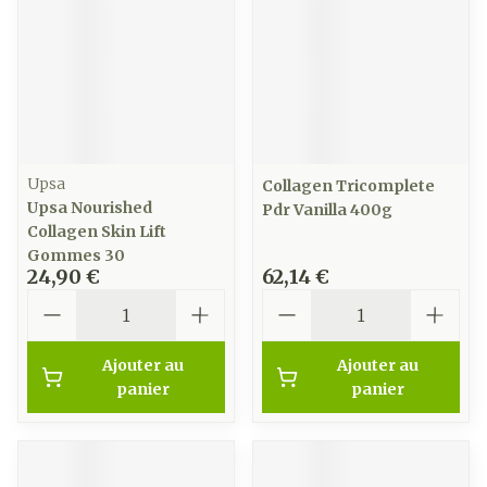
Upsa
Collagen Tricomplete
Upsa Nourished
Pdr Vanilla 400g
Collagen Skin Lift
Gommes 30
24,90 €
62,14 €
Quantité
Quantité
Ajouter au
Ajouter au
panier
panier