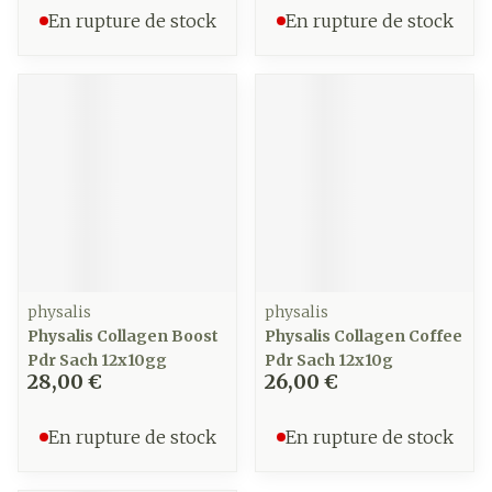
En rupture de stock
En rupture de stock
physalis
physalis
Physalis Collagen Boost
Physalis Collagen Coffee
Pdr Sach 12x10gg
Pdr Sach 12x10g
28,00 €
26,00 €
En rupture de stock
En rupture de stock