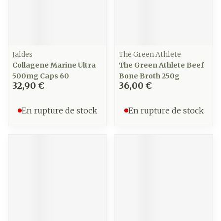
Jaldes
The Green Athlete
Collagene Marine Ultra
The Green Athlete Beef
500mg Caps 60
Bone Broth 250g
32,90 €
36,00 €
En rupture de stock
En rupture de stock