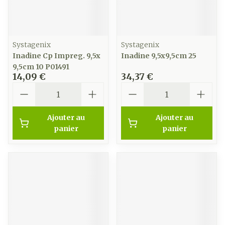
Systagenix
Systagenix
Inadine Cp Impreg. 9,5x
Inadine 9,5x9,5cm 25
9,5cm 10 P01491
14,09 €
34,37 €
Quantité
Quantité
Ajouter au
Ajouter au
panier
panier