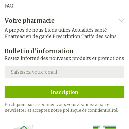
FAQ
Votre pharmacie
A propos de nous
Liens utiles
Actualités santé
Pharmacien de garde
Prescription
Tarifs des soins
Bulletin d’information
Restez informé des nouveaux produits et promotions
Adresse mail
Inscription
En cliquant sur s'abonner, vous vous abonnez à notre
newsletter et acceptez notre
politique de confidentialité
.