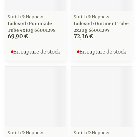
Smith & Nephew
Smith & Nephew
Iodosorb Pommade
Iodosorb Ointment Tube
Tube 4x10g 66001298
2x20g 66001297
69,90 €
72,36 €
En rupture de stock
En rupture de stock
Smith & Nephew
Smith & Nephew