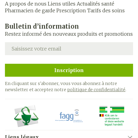
A propos de nous
Liens utiles
Actualités santé
Pharmacien de garde
Prescription
Tarifs des soins
Bulletin d’information
Restez informé des nouveaux produits et promotions
Adresse mail
Inscription
En cliquant sur s'abonner, vous vous abonnez à notre
newsletter et acceptez notre
politique de confidentialité
.
Liens légaux