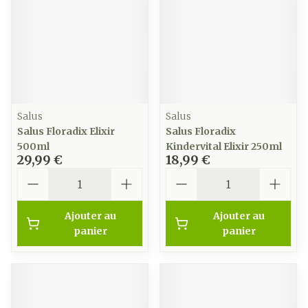
Salus
Salus
Salus Floradix Elixir
Salus Floradix
500ml
Kindervital Elixir 250ml
29,99 €
18,99 €
Quantité
Quantité
Ajouter au
Ajouter au
panier
panier