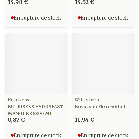
14,98 €
14,52 €
En rupture de stock
En rupture de stock
Nutrisens
Wilcothera
NUTRISENS HYDRAFAST
Novossan Elixir 500ml
MANGUE 36X90 ML
0,87 €
11,94 €
En rupture de stock
En rupture de stock