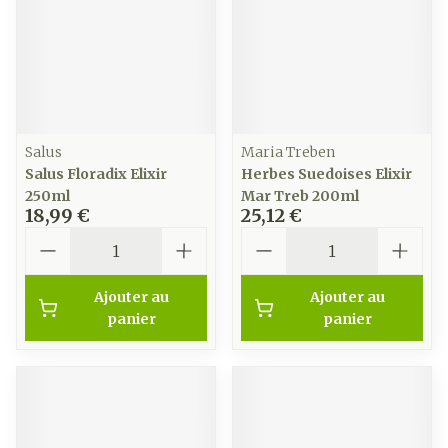
Salus
Maria Treben
Salus Floradix Elixir
Herbes Suedoises Elixir
250ml
Mar Treb 200ml
18,99 €
25,12 €
Quantité
Quantité
Ajouter au
Ajouter au
panier
panier