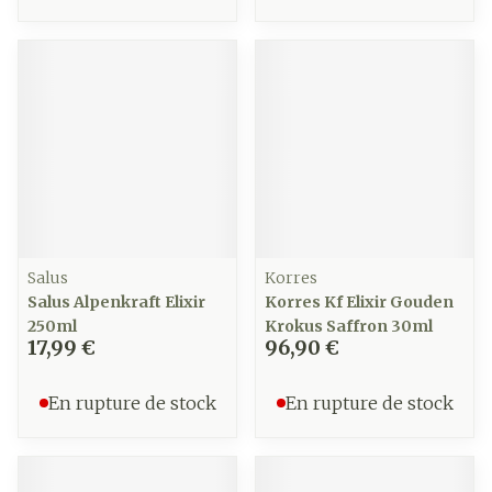
Salus
Korres
Salus Alpenkraft Elixir
Korres Kf Elixir Gouden
250ml
Krokus Saffron 30ml
17,99 €
96,90 €
En rupture de stock
En rupture de stock