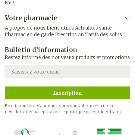
FAQ
Votre pharmacie
A propos de nous
Liens utiles
Actualités santé
Pharmacien de garde
Prescription
Tarifs des soins
Bulletin d’information
Restez informé des nouveaux produits et promotions
Adresse mail
Inscription
En cliquant sur s'abonner, vous vous abonnez à notre
newsletter et acceptez notre
politique de confidentialité
.