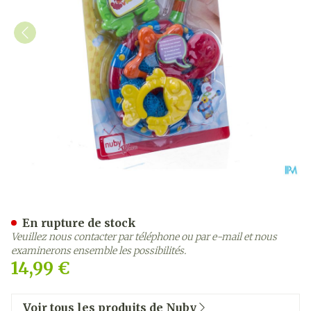
Nûby Set de pêche pour le 
En rupture de stock
Veuillez nous contacter par téléphone ou par e-mail et nous
examinerons ensemble les possibilités.
14,99 €
Voir tous les produits de Nuby