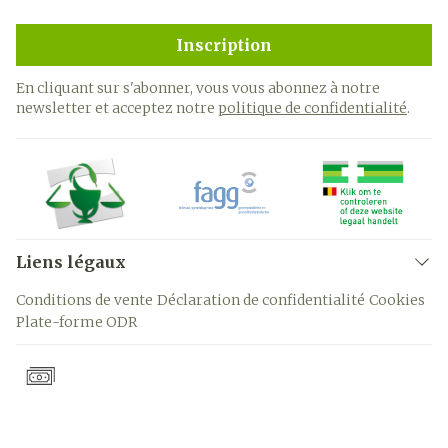
Inscription
En cliquant sur s'abonner, vous vous abonnez à notre
newsletter et acceptez notre
politique de confidentialité
.
Liens légaux
Conditions de vente
Déclaration de confidentialité
Cookies
Plate-forme ODR