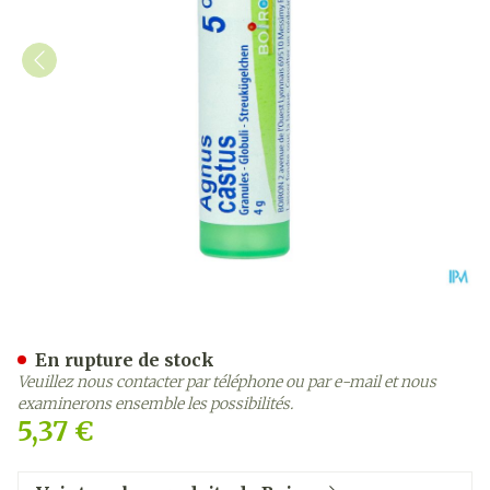
Agnus Castus 5ch Gr 4g Bo
En rupture de stock
Veuillez nous contacter par téléphone ou par e-mail et nous
examinerons ensemble les possibilités.
5,37 €