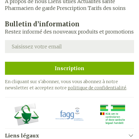
A propos de nous
Liens utiles
Actualités santé
Pharmacien de garde
Prescription
Tarifs des soins
Bulletin d’information
Restez informé des nouveaux produits et promotions
Adresse mail
Inscription
En cliquant sur s'abonner, vous vous abonnez à notre
newsletter et acceptez notre
politique de confidentialité
.
Liens légaux