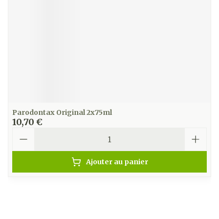
Parodontax Original 2x75ml
10,70 €
Quantité
Ajouter au panier