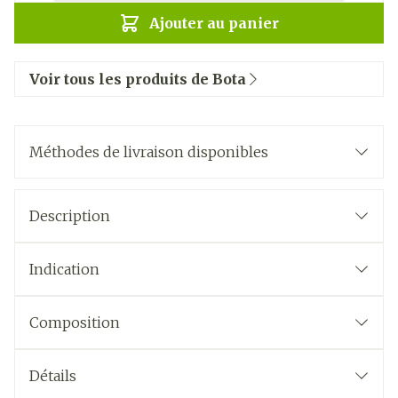
Ajouter au panier
Voir tous les produits de Bota
Méthodes de livraison disponibles
Description
Indication
Composition
Détails