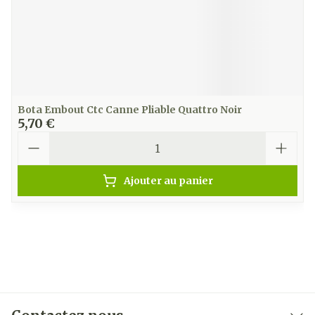
Bota Embout Ctc Canne Pliable Quattro Noir
5,70 €
Quantité
Ajouter au panier