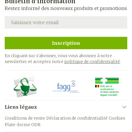
Bulletin d’information
Restez informé des nouveaux produits et promotions
Adresse mail
Inscription
En cliquant sur s'abonner, vous vous abonnez à notre
newsletter et acceptez notre
politique de confidentialité
.
Liens légaux
Conditions de vente
Déclaration de confidentialité
Cookies
Plate-forme ODR