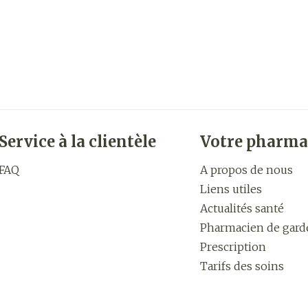
Service à la clientèle
Votre pharma
FAQ
A propos de nous
Liens utiles
Actualités santé
Pharmacien de gard
Prescription
Tarifs des soins