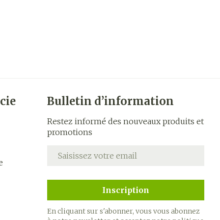
cie
Bulletin d’information
Restez informé des nouveaux produits et
promotions
Adresse mail
e
Inscription
En cliquant sur s'abonner, vous vous abonnez