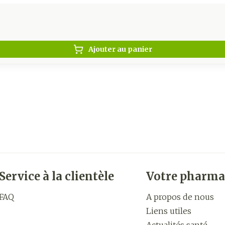
Ajouter au panier
Service à la clientèle
Votre pharma
FAQ
A propos de nous
Liens utiles
Actualités santé