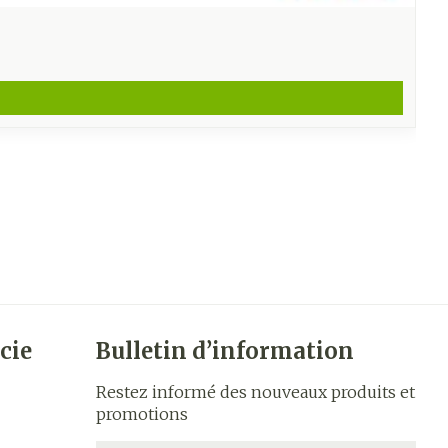
cie
Bulletin d’information
Restez informé des nouveaux produits et
promotions