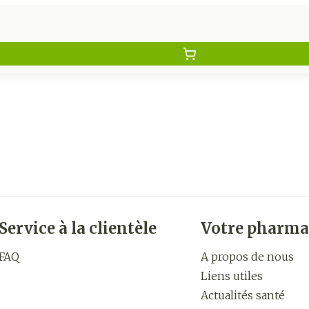
Service à la clientèle
Votre pharma
FAQ
A propos de nous
Liens utiles
Actualités santé