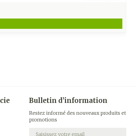
cie
Bulletin d’information
Restez informé des nouveaux produits et
promotions
Adresse mail