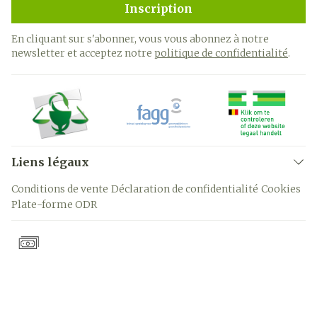
Inscription
En cliquant sur s'abonner, vous vous abonnez à notre
newsletter et acceptez notre
politique de confidentialité
.
Liens légaux
Conditions de vente
Déclaration de confidentialité
Cookies
Plate-forme ODR