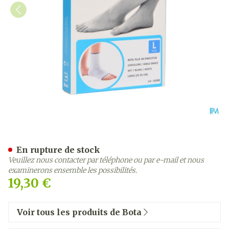
Bota Plus Cheville Wh l
En rupture de stock
Veuillez nous contacter par téléphone ou par e-mail et nous
examinerons ensemble les possibilités.
19,30 €
Voir tous les produits de Bota