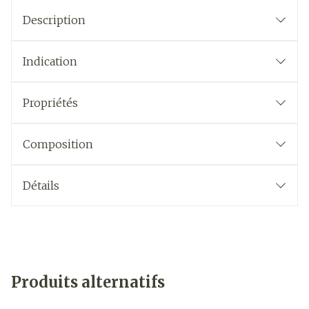
Description
Indication
Propriétés
Composition
Détails
Produits alternatifs