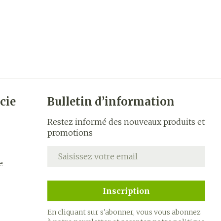
cie
Bulletin d’information
Restez informé des nouveaux produits et
promotions
Adresse mail
e
Inscription
En cliquant sur s'abonner, vous vous abonnez