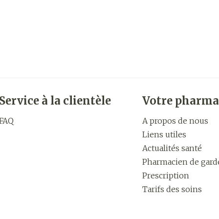
Service à la clientèle
Votre pharma
FAQ
A propos de nous
Liens utiles
Actualités santé
Pharmacien de gard
Prescription
Tarifs des soins