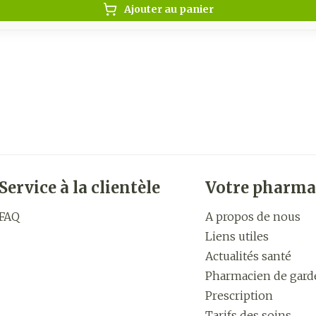
Ajouter au panier
Service à la clientèle
Votre pharma
FAQ
A propos de nous
Liens utiles
Actualités santé
Pharmacien de gard
Prescription
Tarifs des soins