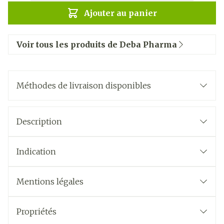
Ajouter au panier
Voir tous les produits de Deba Pharma
Méthodes de livraison disponibles
Description
Indication
Mentions légales
Propriétés