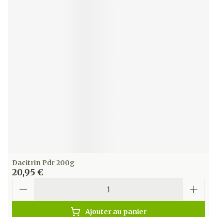
Dacitrin Pdr 200g
20,95 €
Quantité
Ajouter au panier