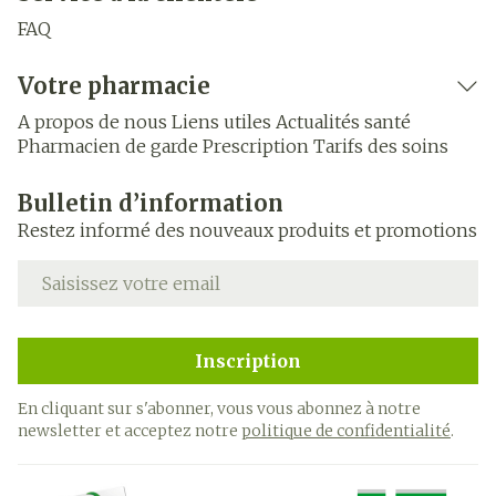
FAQ
Votre pharmacie
A propos de nous
Liens utiles
Actualités santé
Pharmacien de garde
Prescription
Tarifs des soins
Bulletin d’information
Restez informé des nouveaux produits et promotions
Adresse mail
Inscription
En cliquant sur s'abonner, vous vous abonnez à notre
newsletter et acceptez notre
politique de confidentialité
.