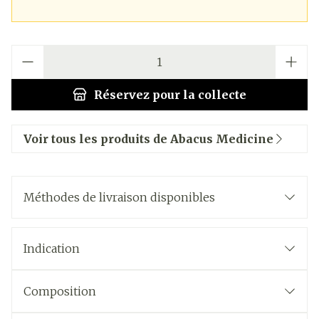
Quantité
Réservez
pour la collecte
Voir tous les produits de Abacus Medicine
Méthodes de livraison disponibles
Indication
Composition