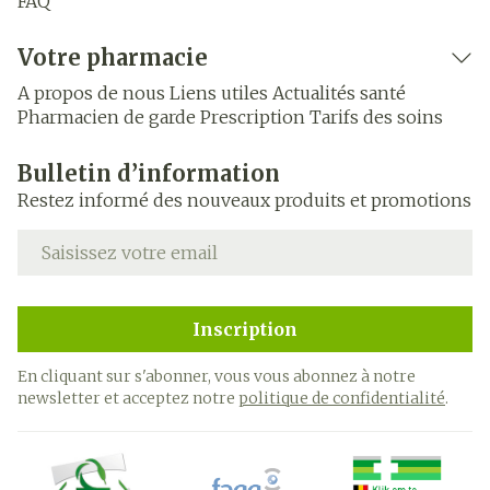
FAQ
Votre pharmacie
A propos de nous
Liens utiles
Actualités santé
Pharmacien de garde
Prescription
Tarifs des soins
Bulletin d’information
Restez informé des nouveaux produits et promotions
Adresse mail
Inscription
En cliquant sur s'abonner, vous vous abonnez à notre
newsletter et acceptez notre
politique de confidentialité
.