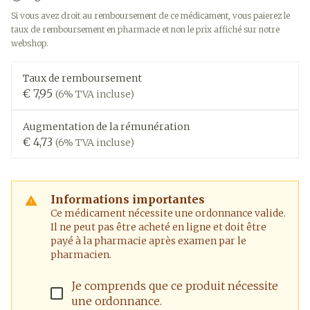
Si vous avez droit au remboursement de ce médicament, vous paierez le
taux de remboursement en pharmacie et non le prix affiché sur notre
webshop.
Taux de remboursement
€ 7,95
(6% TVA incluse)
Augmentation de la rémunération
€ 4,73
(6% TVA incluse)
Informations importantes
Ce médicament nécessite une ordonnance valide.
Il ne peut pas être acheté en ligne et doit être
payé à la pharmacie après examen par le
pharmacien.
Je comprends que ce produit nécessite
une ordonnance.