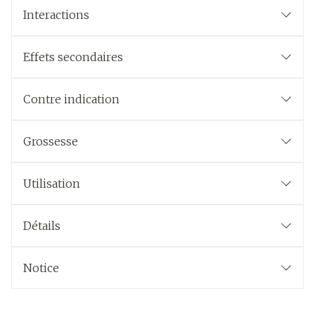
Interactions
Effets secondaires
Contre indication
Grossesse
Utilisation
Détails
Notice