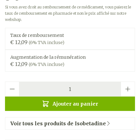
Si vous avez droit au remboursement de ce médicament, vous paierez le
taux de remboursement en pharmacie et non le prix affiché sur notre
webshop.
Taux de remboursement
€ 12,09
(6% TVA incluse)
Augmentation de la rémunération
€ 12,09
(6% TVA incluse)
Quantité
Ajouter au panier
Voir tous les produits de Isobetadine