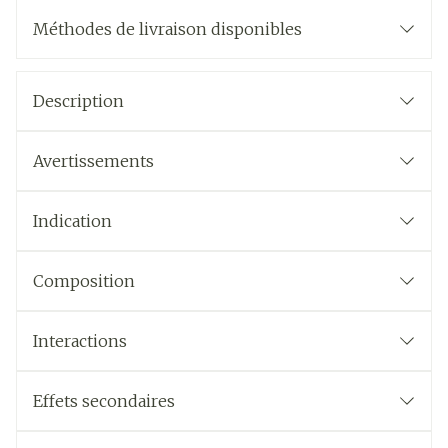
Méthodes de livraison disponibles
Description
Avertissements
Indication
Composition
Interactions
Effets secondaires