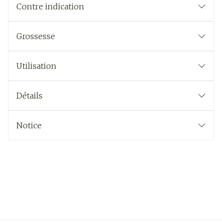
Contre indication
Grossesse
Utilisation
Détails
Notice