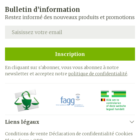
Bulletin d’information
Restez informé des nouveaux produits et promotions
Adresse mail
Inscription
En cliquant sur s'abonner, vous vous abonnez à notre
newsletter et acceptez notre
politique de confidentialité
.
Liens légaux
Conditions de vente
Déclaration de confidentialité
Cookies