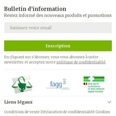
Bulletin d’information
Restez informé des nouveaux produits et promotions
Adresse mail
Inscription
En cliquant sur s'abonner, vous vous abonnez à notre
newsletter et acceptez notre
politique de confidentialité
.
Liens légaux
Conditions de vente
Déclaration de confidentialité
Cookies