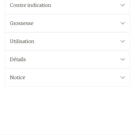
Contre indication
Grossesse
Utilisation
Détails
Notice