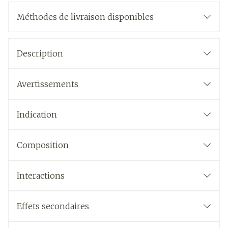
Méthodes de livraison disponibles
Description
Avertissements
Indication
Composition
Interactions
Effets secondaires