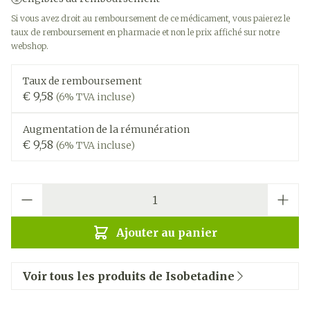
Si vous avez droit au remboursement de ce médicament, vous paierez le
taux de remboursement en pharmacie et non le prix affiché sur notre
webshop.
Taux de remboursement
€ 9,58
(6% TVA incluse)
Augmentation de la rémunération
€ 9,58
(6% TVA incluse)
Quantité
Ajouter au panier
Voir tous les produits de Isobetadine