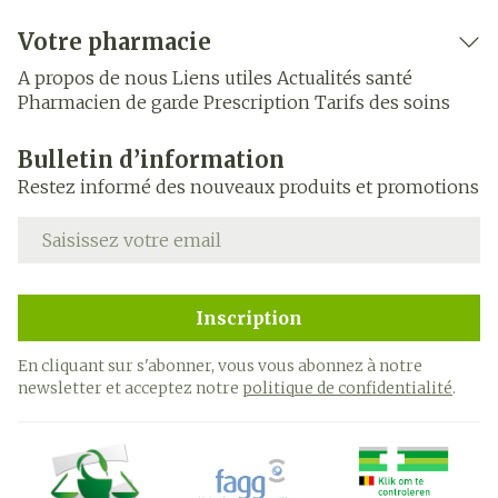
Votre pharmacie
A propos de nous
Liens utiles
Actualités santé
Pharmacien de garde
Prescription
Tarifs des soins
Bulletin d’information
Restez informé des nouveaux produits et promotions
Adresse mail
Inscription
En cliquant sur s'abonner, vous vous abonnez à notre
newsletter et acceptez notre
politique de confidentialité
.