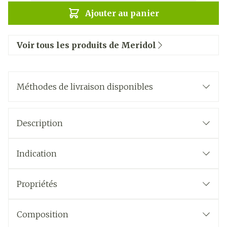
Ajouter au panier
Voir tous les produits de Meridol
Méthodes de livraison disponibles
Description
Indication
Propriétés
Composition