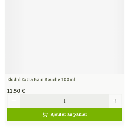
Eludril Extra Bain Bouche 300ml
11,50 €
Quantité
Ajouter au panier