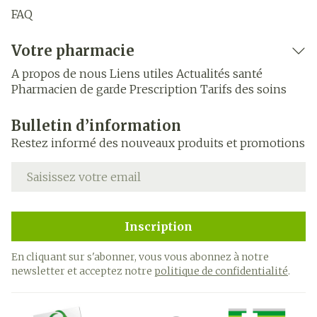
FAQ
Votre pharmacie
A propos de nous
Liens utiles
Actualités santé
Pharmacien de garde
Prescription
Tarifs des soins
Bulletin d’information
Restez informé des nouveaux produits et promotions
Adresse mail
Inscription
En cliquant sur s'abonner, vous vous abonnez à notre
newsletter et acceptez notre
politique de confidentialité
.