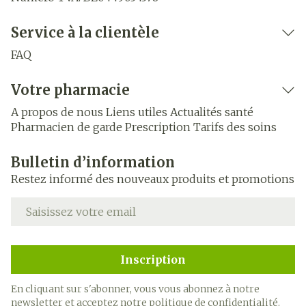
Service à la clientèle
FAQ
Votre pharmacie
A propos de nous
Liens utiles
Actualités santé
Pharmacien de garde
Prescription
Tarifs des soins
Bulletin d’information
Restez informé des nouveaux produits et promotions
Adresse mail
Inscription
En cliquant sur s'abonner, vous vous abonnez à notre
newsletter et acceptez notre
politique de confidentialité
.