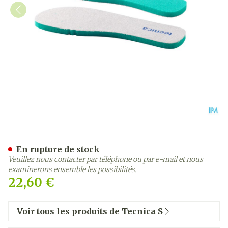
Tecnica S Air Semelle 38 X
En rupture de stock
Veuillez nous contacter par téléphone ou par e-mail et nous
examinerons ensemble les possibilités.
22,60 €
Voir tous les produits de Tecnica S