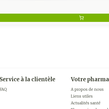
Service à la clientèle
Votre pharma
FAQ
A propos de nous
Liens utiles
Actualités santé