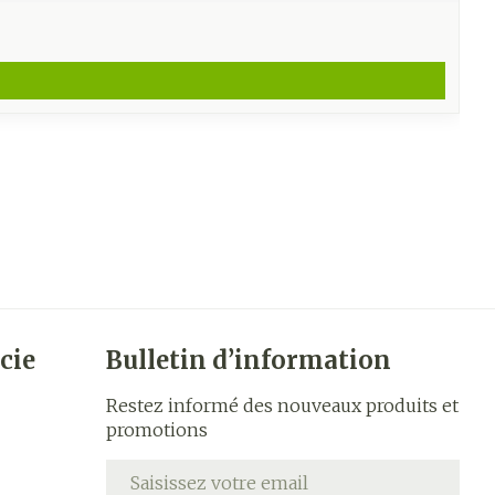
cie
Bulletin d’information
Restez informé des nouveaux produits et
promotions
Adresse mail