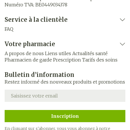
Numéro TVA:
BE0449034378
Service à la clientèle
FAQ
Votre pharmacie
A propos de nous
Liens utiles
Actualités santé
Pharmacien de garde
Prescription
Tarifs des soins
Bulletin d’information
Restez informé des nouveaux produits et promotions
Adresse mail
Inscription
En cliquant sur s'abonner, vous vous abonnez à notre