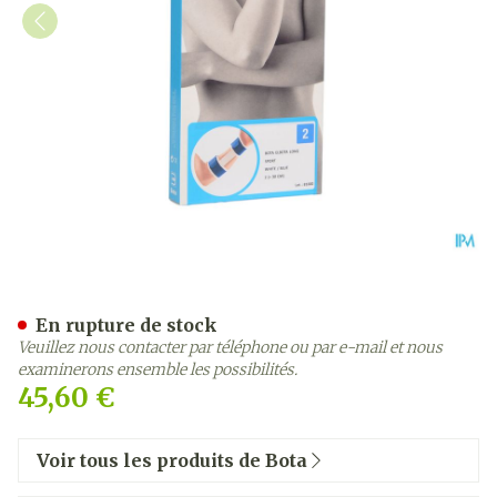
Bota El-bota Long Sport W
En rupture de stock
Veuillez nous contacter par téléphone ou par e-mail et nous
examinerons ensemble les possibilités.
45,60 €
Voir tous les produits de Bota