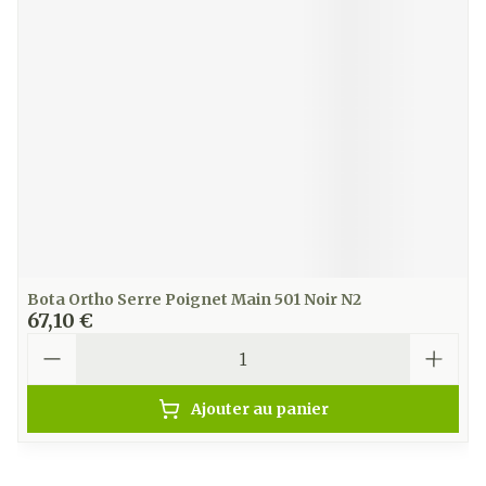
Bota Ortho Serre Poignet Main 501 Noir N2
67,10 €
Quantité
Ajouter au panier