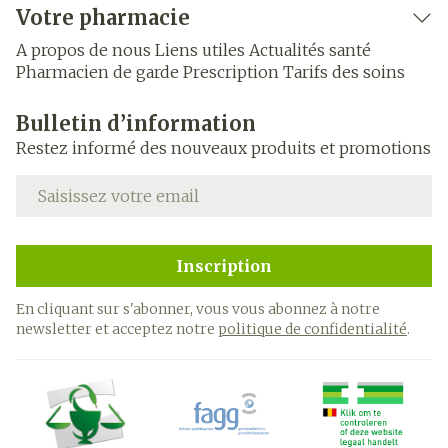
Votre pharmacie
A propos de nous
Liens utiles
Actualités santé
Pharmacien de garde
Prescription
Tarifs des soins
Bulletin d’information
Restez informé des nouveaux produits et promotions
Adresse mail
Inscription
En cliquant sur s'abonner, vous vous abonnez à notre
newsletter et acceptez notre
politique de confidentialité
.