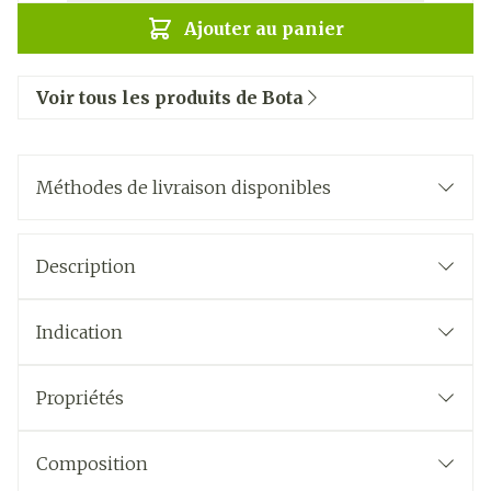
Ajouter au panier
Voir tous les produits de Bota
Méthodes de livraison disponibles
Description
Indication
Propriétés
Composition