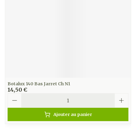
Botalux 140 Bas Jarret Ch N1
14,50 €
Quantité
Ajouter au panier