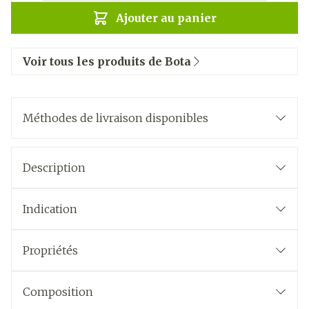
Ajouter au panier
Voir tous les produits de Bota
Méthodes de livraison disponibles
Description
Indication
Propriétés
Composition