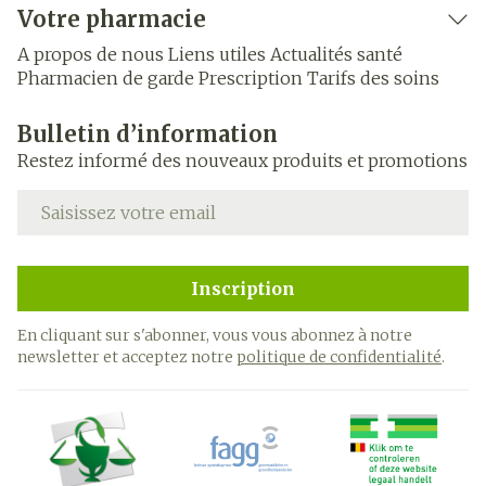
Votre pharmacie
A propos de nous
Liens utiles
Actualités santé
Pharmacien de garde
Prescription
Tarifs des soins
Bulletin d’information
Restez informé des nouveaux produits et promotions
Adresse mail
Inscription
En cliquant sur s'abonner, vous vous abonnez à notre
newsletter et acceptez notre
politique de confidentialité
.