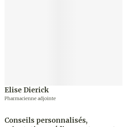
Elise Dierick
Pharmacienne adjointe
Conseils personnalisés,