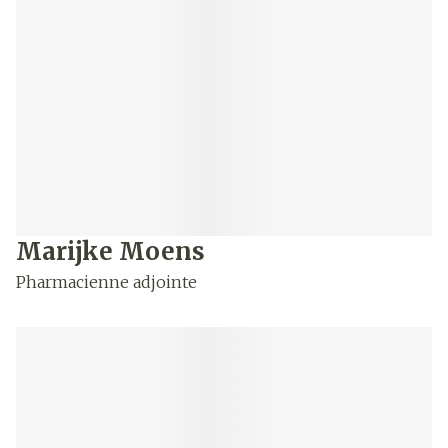
Marijke Moens
Pharmacienne adjointe