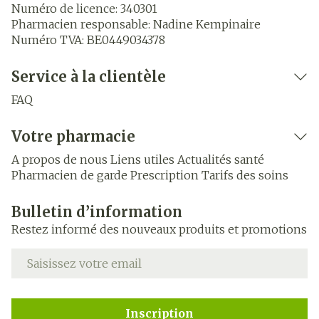
Numéro de licence:
340301
Pharmacien responsable:
Nadine Kempinaire
Numéro TVA:
BE0449034378
Service à la clientèle
FAQ
Votre pharmacie
A propos de nous
Liens utiles
Actualités santé
Pharmacien de garde
Prescription
Tarifs des soins
Bulletin d’information
Restez informé des nouveaux produits et promotions
Adresse mail
Inscription