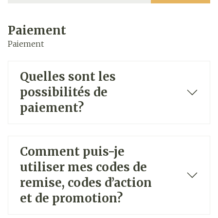
Paiement
Paiement
Quelles sont les
possibilités de
paiement?
Comment puis-je
utiliser mes codes de
remise, codes d’action
et de promotion?