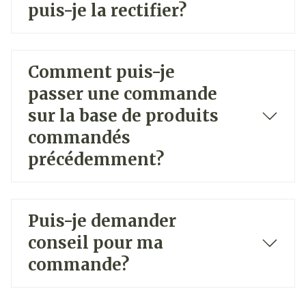
puis-je la rectifier?
Comment puis-je
passer une commande
sur la base de produits
commandés
précédemment?
Puis-je demander
conseil pour ma
commande?