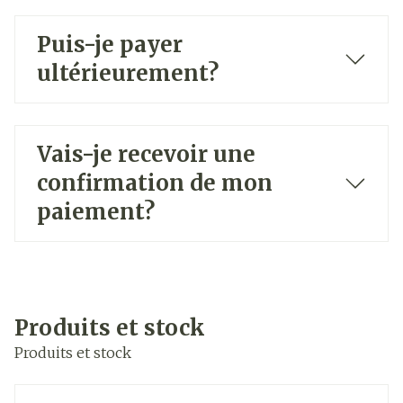
Puis-je payer
ultérieurement?
Vais-je recevoir une
confirmation de mon
paiement?
Produits et stock
Produits et stock