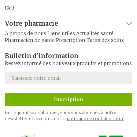
FAQ
Votre pharmacie
A propos de nous
Liens utiles
Actualités santé
Pharmacien de garde
Prescription
Tarifs des soins
Bulletin d’information
Restez informé des nouveaux produits et promotions
Adresse mail
Inscription
En cliquant sur s'abonner, vous vous abonnez à notre
newsletter et acceptez notre
politique de confidentialité
.