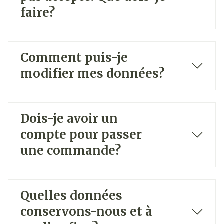
faire?
Comment puis-je
modifier mes données?
Dois-je avoir un
compte pour passer
une commande?
Quelles données
conservons-nous et à