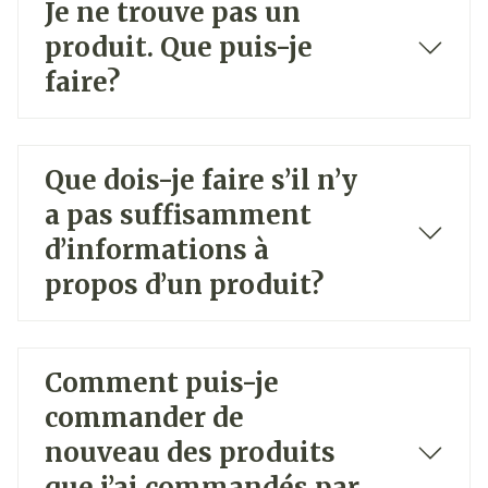
Je ne trouve pas un
produit. Que puis-je
faire?
Que dois-je faire s’il n’y
a pas suffisamment
d’informations à
propos d’un produit?
Comment puis-je
commander de
nouveau des produits
que j’ai commandés par