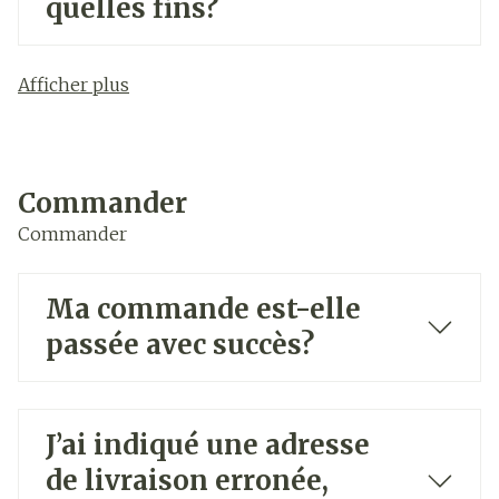
quelles fins?
Afficher plus
Commander
Commander
Ma commande est-elle
passée avec succès?
J’ai indiqué une adresse
de livraison erronée,