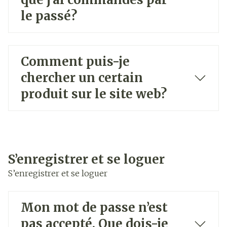
le passé?
Comment puis-je
chercher un certain
produit sur le site web?
S’enregistrer et se loguer
S’enregistrer et se loguer
Mon mot de passe n’est
pas accepté. Que dois-je