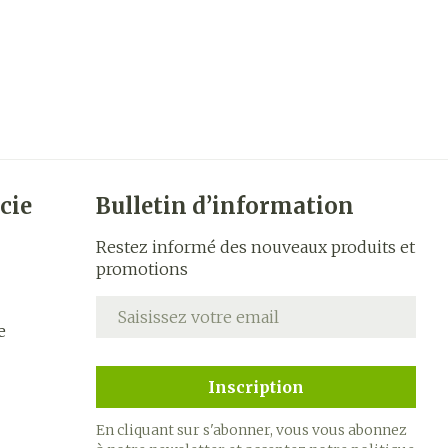
cie
Bulletin d’information
Restez informé des nouveaux produits et
promotions
Adresse mail
e
Inscription
En cliquant sur s'abonner, vous vous abonnez