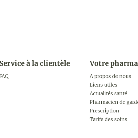
Service à la clientèle
Votre pharma
FAQ
A propos de nous
Liens utiles
Actualités santé
Pharmacien de gard
Prescription
Tarifs des soins