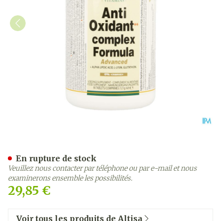
Altisa A/oxidant Complex
En rupture de stock
Veuillez nous contacter par téléphone ou par e-mail et nous
examinerons ensemble les possibilités.
29,85 €
Voir tous les produits de Altisa