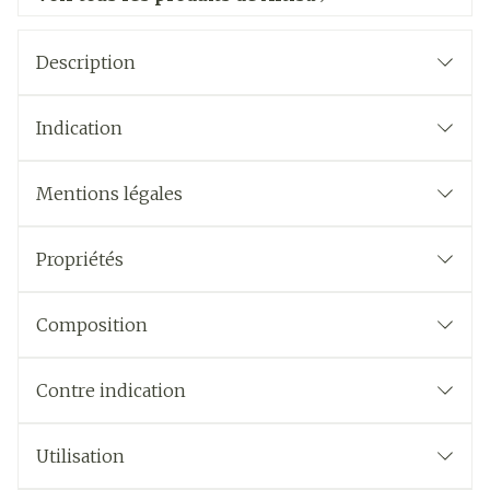
Description
Indication
Mentions légales
Propriétés
Composition
Contre indication
Utilisation