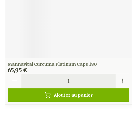
Mannavital Curcuma Platinum Caps 180
65,95 €
Quantité
Ajouter au panier