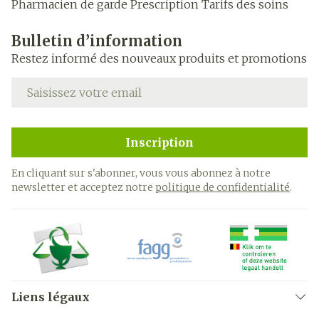
Pharmacien de garde
Prescription
Tarifs des soins
Bulletin d’information
Restez informé des nouveaux produits et promotions
Adresse mail
Inscription
En cliquant sur s'abonner, vous vous abonnez à notre
newsletter et acceptez notre
politique de confidentialité
.
Liens légaux