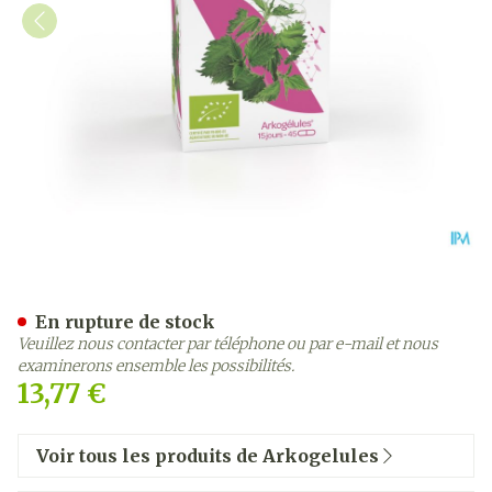
Arkogelules Ortie Bio Caps
En rupture de stock
Veuillez nous contacter par téléphone ou par e-mail et nous
examinerons ensemble les possibilités.
13,77 €
Voir tous les produits de Arkogelules