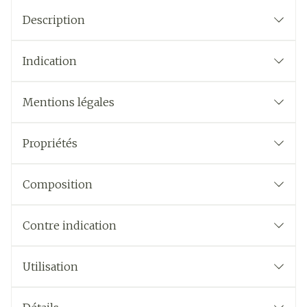
Description
Indication
Mentions légales
Propriétés
Composition
Contre indication
Utilisation