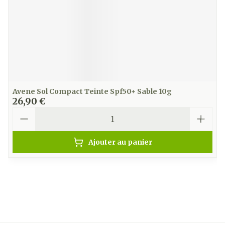
Avene Sol Compact Teinte Spf50+ Sable 10g
26,90 €
Quantité
Ajouter au panier