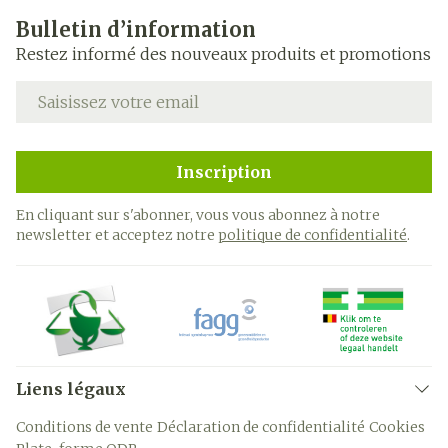
Bulletin d’information
Restez informé des nouveaux produits et promotions
Adresse mail
Inscription
En cliquant sur s'abonner, vous vous abonnez à notre
newsletter et acceptez notre
politique de confidentialité
.
Liens légaux
Conditions de vente
Déclaration de confidentialité
Cookies