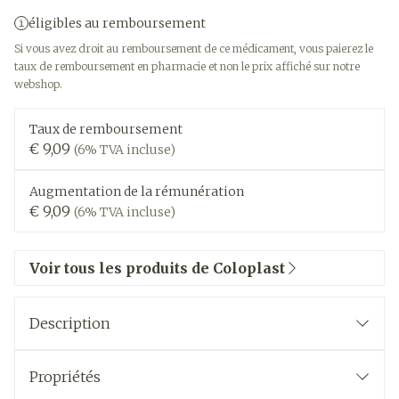
éligibles au remboursement
Si vous avez droit au remboursement de ce médicament, vous paierez le
taux de remboursement en pharmacie et non le prix affiché sur notre
webshop.
Taux de remboursement
€ 9,09
(6% TVA incluse)
Augmentation de la rémunération
€ 9,09
(6% TVA incluse)
Voir tous les produits de Coloplast
Description
Propriétés