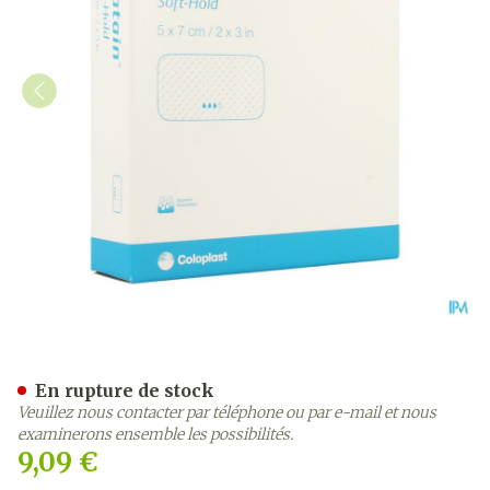
Biatain Soft Hold Pans Mou
En rupture de stock
Veuillez nous contacter par téléphone ou par e-mail et nous
examinerons ensemble les possibilités.
9,09 €